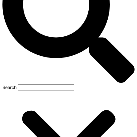
Search