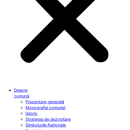
Despre
comună
Prezentare generală
Monografia comunei
Istoric
Strategia de dezvoltare
Simbolurile Naționale