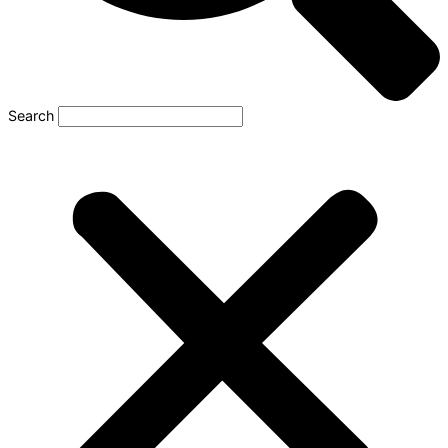
Search